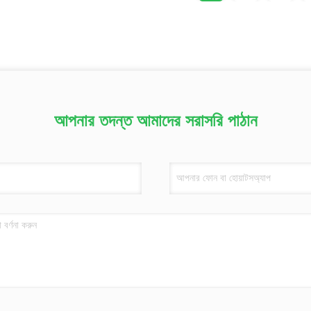
আপনার তদন্ত আমাদের সরাসরি পাঠান