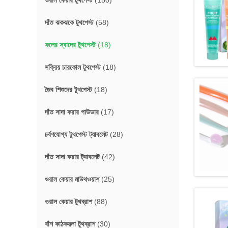
ওরাল কেয়ার টুথপেস্ট
(150)
দাঁত ঝকঝকে টুথপেস্ট
(58)
ফলের স্বাদের টুথপেস্ট
(18)
সক্রিয় চারকোল টুথপেস্ট
(18)
জৈব শিশুদের টুথপেস্ট
(18)
দাঁত সাদা করার পাউডার
(17)
চর্বণযোগ্য টুথপেস্ট ট্যাবলেট
(28)
দাঁত সাদা করার ট্যাবলেট
(42)
ওরাল কেয়ার মাউথওয়াশ
(25)
ওরাল কেয়ার টুথব্রাশ
(88)
বাঁশ কাঠকয়লা টুথব্রাশ
(30)