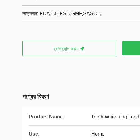
সাক্ষ্যদান:
FDA,CE,FSC,GMP,SASO...
যোগাযোগ করুন
পণ্যের বিবরণ
Product Name:
Teeth Whitening Toot
Use:
Home