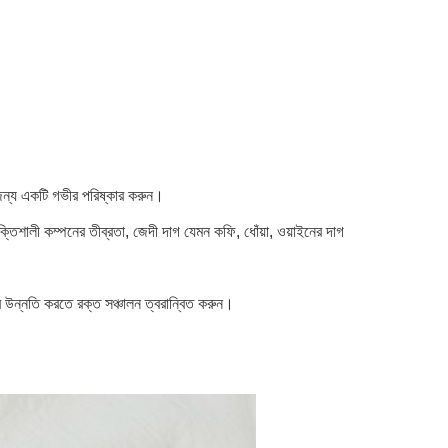
র জন্য একটি গভীর পরিষ্কার করুন।
শক্তিশালী কম্পনের তীব্রতা, জেদী দাগ যেমন কফি, ধোঁয়া, ওয়াইনের দাগ
র উন্নতি করতে রক্ত ​​​​সঞ্চালন ত্বরান্বিত করুন।