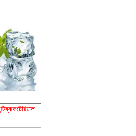
্টিব্যাকটেরিয়াল